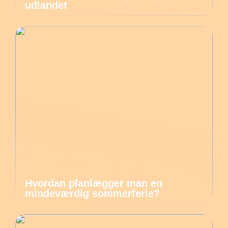
udlandet
Hvordan planlægger man en
mindeværdig sommerferie?