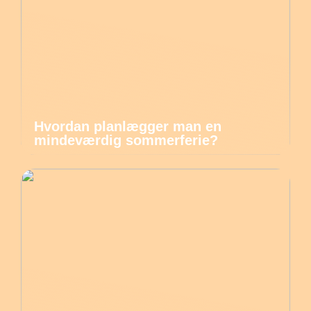
Hvordan planlægger man en
mindeværdig sommerferie?