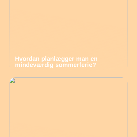
Hvordan planlægger man en
mindeværdig sommerferie?