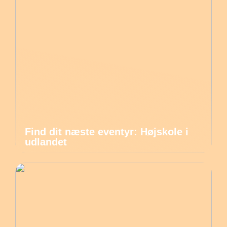
Find dit næste eventyr: Højskole i
udlandet