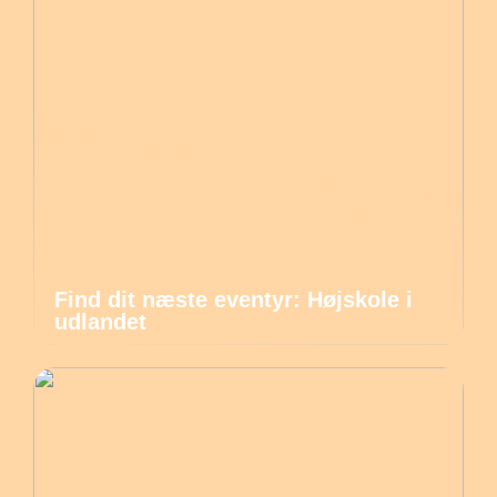
Find dit næste eventyr: Højskole i
udlandet