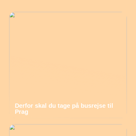
Derfor skal du tage på busrejse til
Prag