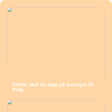
Derfor skal du tage på busrejse til
Prag