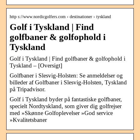
http s://www.nordicgolfers.com › destinationer › tyskland
Golf i Tyskland | Find
golfbaner & golfophold i
Tyskland
Golf i Tyskland | Find golfbaner & golfophold i
Tyskland – [Oversigt]
Golfbaner i Slesvig-Holsten: Se anmeldelser og
billeder af Golfbaner i Slesvig-Holsten, Tyskland
på Tripadvisor.
Golf i Tyskland byder på fantastiske golfbaner,
specielt Nordtyskland, som giver dig golfrejser
med »Skønne Golfoplevelser »God service
»Kvalitetsbaner