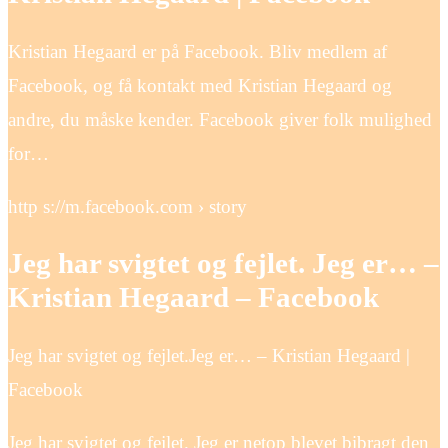
Kristian Hegaard er på Facebook. Bliv medlem af
Facebook, og få kontakt med Kristian Hegaard og
andre, du måske kender. Facebook giver folk mulighed
for…
http s://m.facebook.com › story
Jeg har svigtet og fejlet. Jeg er… –
Kristian Hegaard – Facebook
Jeg har svigtet og fejlet.Jeg er… – Kristian Hegaard |
Facebook
Jeg har svigtet og fejlet. Jeg er netop blevet bibragt den