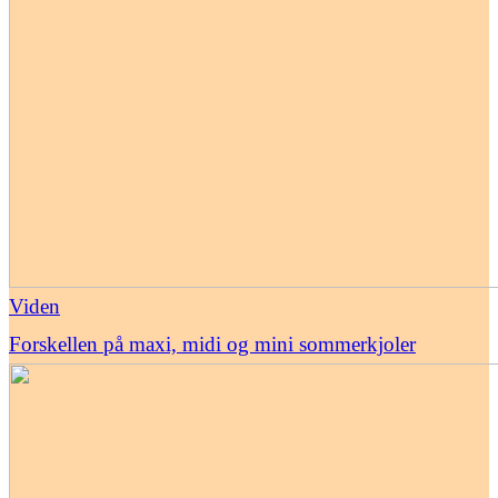
Viden
Forskellen på maxi, midi og mini sommerkjoler