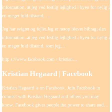
information, at jeg ved festlig lejlighed i byen for nylig i
en meget fuld tilstand, …
Jeg har svigtet og fejlet.Jeg er netop blevet bibragt den
information, at jeg ved festlig lejlighed i byen for nylig i
en meget fuld tilstand, som jeg…
http s://www.facebook.com › kristian…
Kristian Hegaard | Facebook
Kristian Hegaard is on Facebook. Join Facebook to
connect with Kristian Hegaard and others you may
know. Facebook gives people the power to share and…