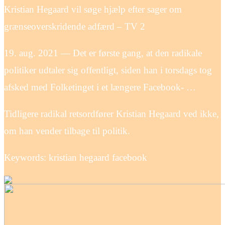
Kristian Hegaard vil søge hjælp efter sager om
grænseoverskridende adfærd – TV 2
19. aug. 2021 — Det er første gang, at den radikale
politiker udtaler sig offentligt, siden han i torsdags tog
afsked med Folketinget i et længere Facebook- …
Tidligere radikal retsordfører Kristian Hegaard ved ikke,
om han vender tilbage til politik.
Keywords: kristian hegaard facebook