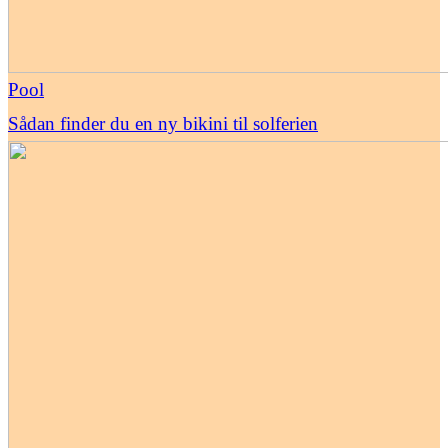
Pool
Sådan finder du en ny bikini til solferien