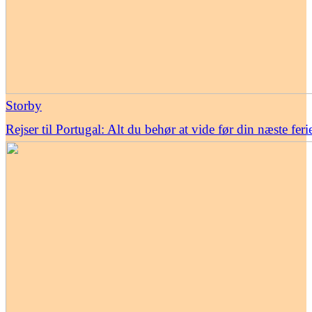
Storby
Rejser til Portugal: Alt du behør at vide før din næste feri