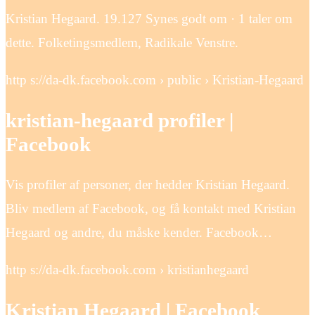
Kristian Hegaard. 19.127 Synes godt om · 1 taler om
dette. Folketingsmedlem, Radikale Venstre.
http s://da-dk.facebook.com › public › Kristian-Hegaard
kristian-hegaard profiler |
Facebook
Vis profiler af personer, der hedder Kristian Hegaard.
Bliv medlem af Facebook, og få kontakt med Kristian
Hegaard og andre, du måske kender. Facebook…
http s://da-dk.facebook.com › kristianhegaard
Kristian Hegaard | Facebook