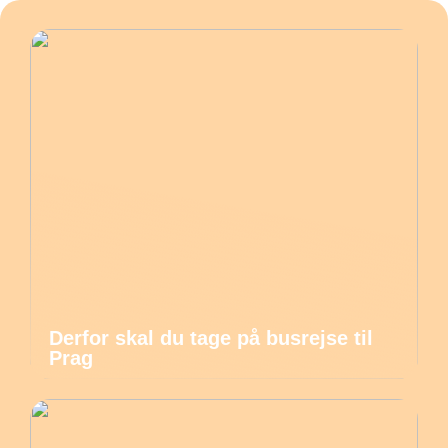
Derfor skal du tage på busrejse til
Prag