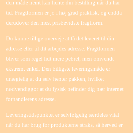
den måde nemt kan hente din bestilling når du har
tid. Fragtformen er jo i høj grad praktisk, og endda
derudover den mest prisbevidste fragtform.
Du kunne tillige overveje at få det leveret til din
adresse eller til dit arbejdes adresse. Fragtformen
bliver som regel lidt mere pebret, men omvendt
ekstremt enkel. Den billigste leveringsmåde er
unægtelig at du selv henter pakken, hvilket
nødvendiggør at du fysisk befinder dig nær internet
forhandlerens adresse.
Leveringstidspunktet er selvfølgelig særdeles vital
når du har brug for produkterne straks, så herved er