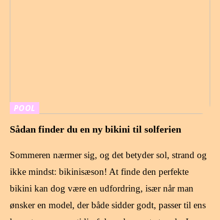
POOL
Sådan finder du en ny bikini til solferien
Sommeren nærmer sig, og det betyder sol, strand og
ikke mindst: bikinisæson! At finde den perfekte
bikini kan dog være en udfordring, især når man
ønsker en model, der både sidder godt, passer til ens