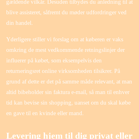
gældende vilkår. Desuden tilbydes du anledning til at
blive assisteret, såfremt du møder udfordringer ved
din handel.
Yderligere stiller vi forslag om at køberen er vaks
omkring de mest vedkommende retningslinjer der
influerer på købet, som eksempelvis den
returneringsret online virksomheden tilsikrer. På
grund af dette er det på samme måde relevant, at man
altid bibeholder sin faktura e-mail, så man til enhver
tid kan bevise sin shopping, uanset om du skal købe
en gave til en kvinde eller mand.
Levering hjem til dig privat eller