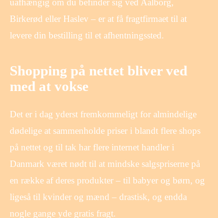
uafhængig om du befinder sig ved Aalborg,
Birkerød eller Haslev – er at få fragtfirmaet til at
levere din bestilling til et afhentningssted.
Shopping på nettet bliver ved
med at vokse
Det er i dag yderst fremkommeligt for almindelige
dødelige at sammenholde priser i blandt flere shops
på nettet og til tak har flere internet handler i
Danmark været nødt til at mindske salgspriserne på
en række af deres produkter – til babyer og børn, og
ligeså til kvinder og mænd – drastisk, og endda
nogle gange yde gratis fragt.