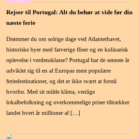
Rejser til Portugal: Alt du behør at vide før din
næste ferie
Drømmer du om solrige dage ved Atlanterhavet,
historiske byer med farverige fliser og en kulinarisk
oplevelse i verdensklasse? Portugal har de seneste år
udviklet sig til en af Europas mest populære
feriedestinationer, og det er ikke svært at forstå
hvorfor. Med sit milde klima, venlige
lokalbefolkning og overkommelige priser tiltrækker
landet hvert år millioner af […]