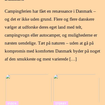
Campingferien har fået en renæssance i Danmark –
og det er ikke uden grund. Flere og flere danskere
vælger at udforske deres eget land med telt,
campingvogn eller autocamper, og mulighederne er
næsten uendelige. Tæt på naturen – uden at gå på
kompromis med komforten Danmark byder på noget
af den smukkeste og mest varierede […]
VIDEN
STORBY