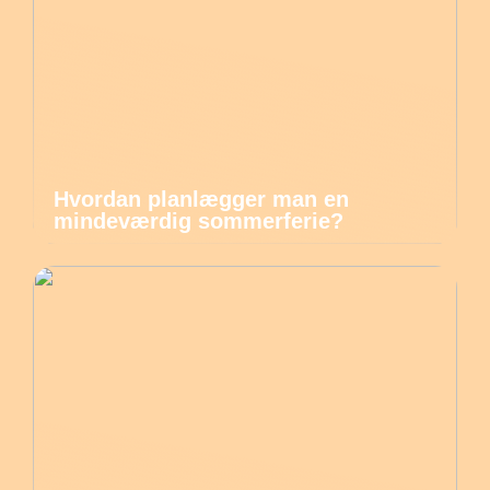
Hvordan planlægger man en
mindeværdig sommerferie?