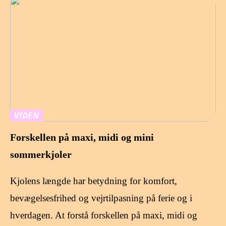
VIDEN
Forskellen på maxi, midi og mini
sommerkjoler
Kjolens længde har betydning for komfort,
bevægelsesfrihed og vejrtilpasning på ferie og i
hverdagen. At forstå forskellen på maxi, midi og