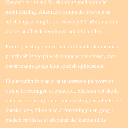
Generelt går vi ind for shopping med kort eller
mobilbetaling. Alternativt kunne du overveje en
afbetalingsløsning fra for eksempel ViaBill, ifald du
ønsker at afbetale regningen ude i fremtiden.
Før nogen shopper i en internet handler kunne man
principielt kigge på webshoppens betingelser, men
det er mange gange ikke specielt ophidsende.
Et alternativt forslag er at se nærmere på hvorvidt
online forretningen er e-mærket, eftersom det skulle
være en erklæring om at internet shoppen adlyder de
danske love, tillige med at forretningen en gang i
mellem revideres af eksperter der kender til de