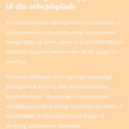
til din arbejdsplads
Trustpilot præsterer egentlig værdifulde løsninger til
at eksaminere en stor portion øvrige konsumenters
betragtninger og derfor støtter vi, at du bliver klogere
på online shoppens bedømmelser før du lægger din
bestilling.
Facebook indebærer for øvrigt evigt anstændige
løsninger til at få et kig ind i internet butikkens
kundetilfredshed. Herinde ser vi endda internet
webshops hvor det er muligt at udforme en omtale af
ordreforløbet, hvilket tilmed burde bruges til
afvejning af kundernes tilfredshed.