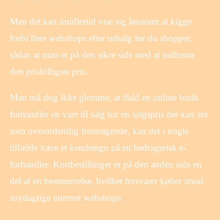
Men det kan imidlertid vise sig lønsomt at kigge
forbi flere webshops efter udsalg før du shopper,
sådan at man er på den sikre side med at indhente
den prisbilligste pris.
Man må dog ikke glemme, at ifald en online butik
forhandler en vare til salg for en salgspris der kan ses
som overordentlig fremragende, kan det i nogle
tilfælde være et kendetegn på en bedragerisk e-
forhandler. Kortbestillinger er på den anden side en
del af en bestemmelse, hvilket forsvarer køber imod
snydagtige internet webshops.