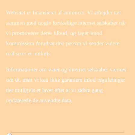
Websitet er finansieret af annoncer. Vi arbejder tæt
sammen med nogle forskellige internet selskaber når
vi promoverer deres tilbud, og tager imod
kommission forudsat den person vi sender videre
realiserer et indkøb.
Informationer om varer og internet selskaber værnes
om tit, men vi kan ikke garantere imod reguleringer
der muligvis er lavet efter at vi sidste gang
opdaterede de anvendte data.