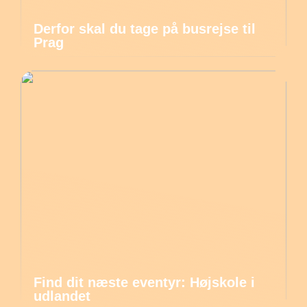
Derfor skal du tage på busrejse til
Prag
Find dit næste eventyr: Højskole i
udlandet