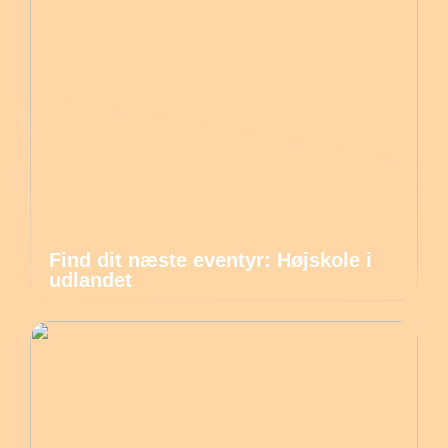
Find dit næste eventyr: Højskole i
udlandet