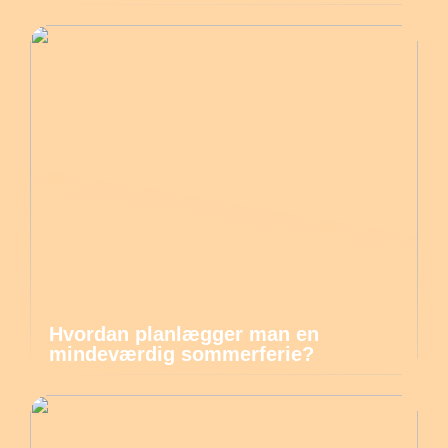
Hvordan planlægger man en
mindeværdig sommerferie?