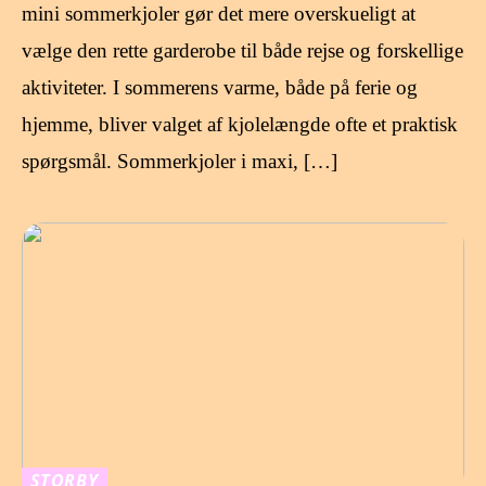
mini sommerkjoler gør det mere overskueligt at
vælge den rette garderobe til både rejse og forskellige
aktiviteter. I sommerens varme, både på ferie og
hjemme, bliver valget af kjolelængde ofte et praktisk
spørgsmål. Sommerkjoler i maxi, […]
STORBY