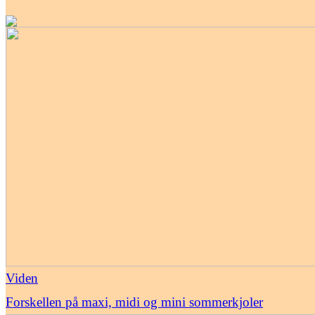
Viden
Forskellen på maxi, midi og mini sommerkjoler