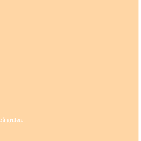
på grillen.