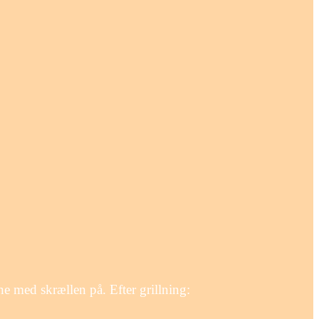
ne med skrællen på. Efter grillning: