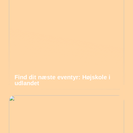
Find dit næste eventyr: Højskole i
udlandet