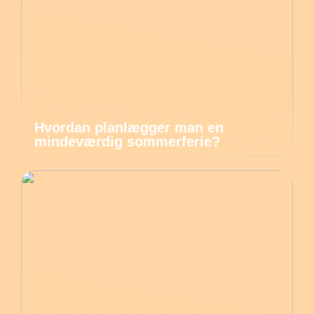
Hvordan planlægger man en
mindeværdig sommerferie?