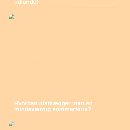
udlandet
Hvordan planlægger man en
mindeværdig sommerferie?