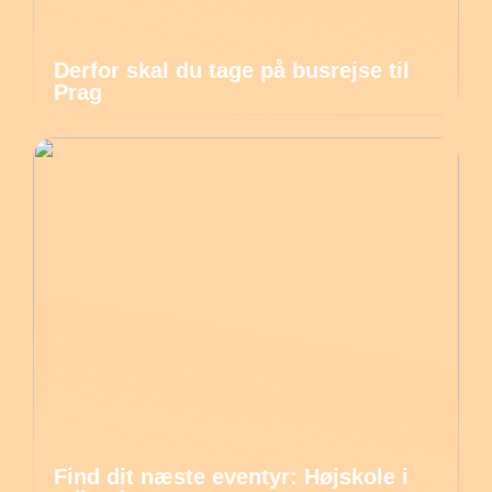
Derfor skal du tage på busrejse til
Prag
Find dit næste eventyr: Højskole i