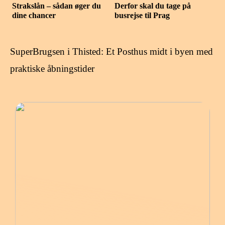
Strakslån – sådan øger du
Derfor skal du tage på
dine chancer
busrejse til Prag
SuperBrugsen i Thisted: Et Posthus midt i byen med
praktiske åbningstider