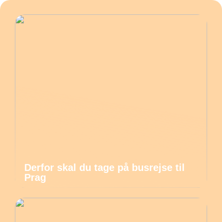
Derfor skal du tage på busrejse til
Prag