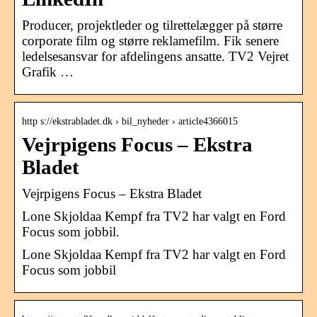
Producer, projektleder og tilrettelægger på større
corporate film og større reklamefilm. Fik senere
ledelsesansvar for afdelingens ansatte. TV2 Vejret
Grafik …
http s://ekstrabladet.dk › bil_nyheder › article4366015
Vejrpigens Focus – Ekstra
Bladet
Vejrpigens Focus – Ekstra Bladet
Lone Skjoldaa Kempf fra TV2 har valgt en Ford
Focus som jobbil.
Lone Skjoldaa Kempf fra TV2 har valgt en Ford
Focus som jobbil