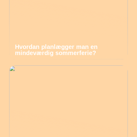
Hvordan planlægger man en
mindeværdig sommerferie?