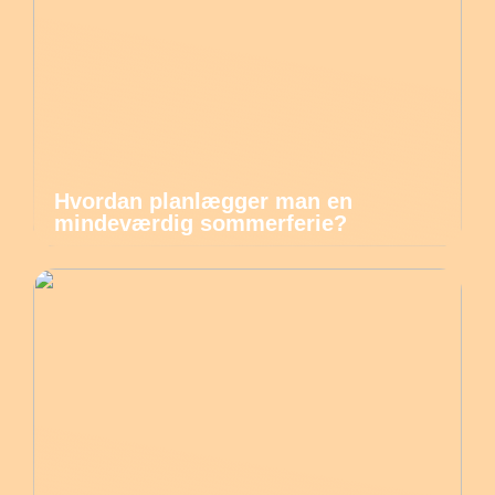
Hvordan planlægger man en
mindeværdig sommerferie?