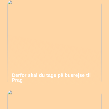
Derfor skal du tage på busrejse til
Prag