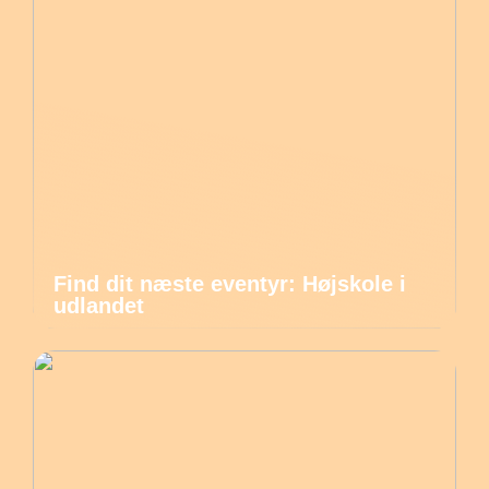
Find dit næste eventyr: Højskole i
udlandet