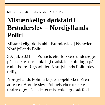
http s://politi.dk › nyhedsliste › 2021/07/30
Mistænkeligt dødsfald i
Brønderslev – Nordjyllands
Politi
Mistænkeligt dødsfald i Brønderslev | Nyheder |
Nordjyllands Politi
30. jul. 2021 — Politiets efterforskere undersøger
på stedet et mistænkeligt dødsfald. Politilogo på
rude. Foto: Rigspolitiet. Nordjyllands Politi blev
tidligt …
Nordjyllands Politi arbejder i øjeblikket på en
adresse i Brønderslev. Politiets efterforskere
undersøger på stedet et mistænkeligt dødsfald.