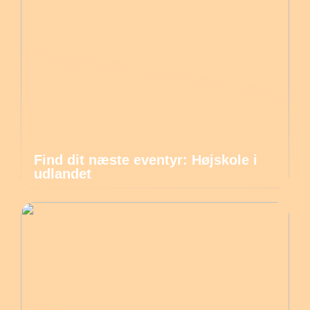
Find dit næste eventyr: Højskole i
udlandet