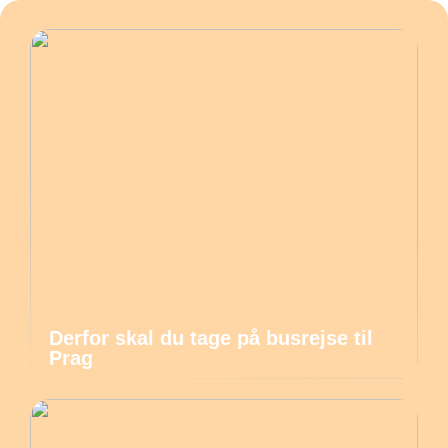
Derfor skal du tage på busrejse til
Prag