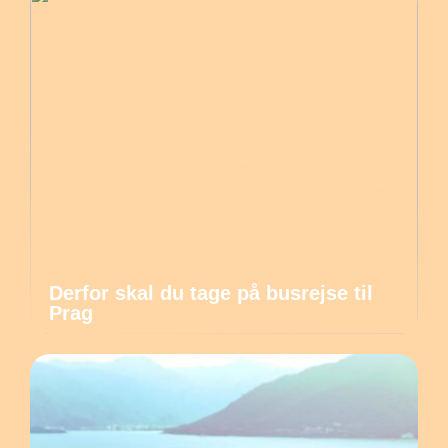
Derfor skal du tage på busrejse til
Prag