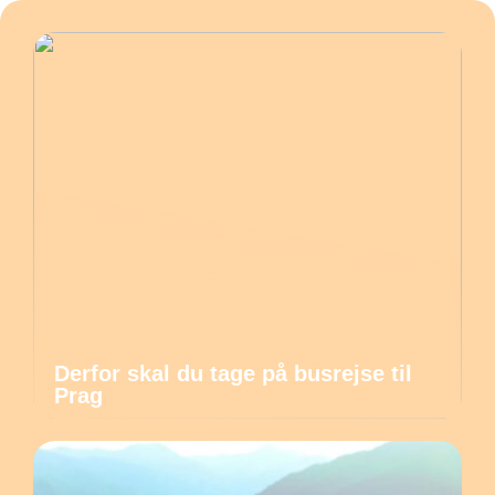
Derfor skal du tage på busrejse til
Prag