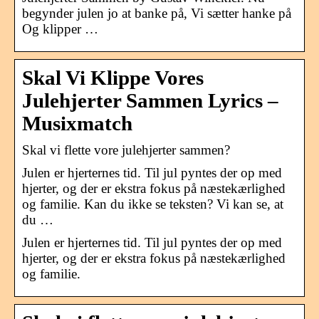
begynder julen jo at banke på, Vi sætter hanke på
Og klipper …
Skal Vi Klippe Vores
Julehjerter Sammen Lyrics –
Musixmatch
Skal vi flette vore julehjerter sammen?
Julen er hjerternes tid. Til jul pyntes der op med
hjerter, og der er ekstra fokus på næstekærlighed
og familie. Kan du ikke se teksten? Vi kan se, at
du …
Julen er hjerternes tid. Til jul pyntes der op med
hjerter, og der er ekstra fokus på næstekærlighed
og familie.