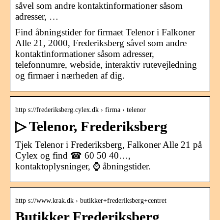
såvel som andre kontaktinformationer såsom
adresser, …
Find åbningstider for firmaet Telenor i Falkoner
Alle 21, 2000, Frederiksberg såvel som andre
kontaktinformationer såsom adresser,
telefonnumre, webside, interaktiv rutevejledning
og firmaer i nærheden af dig.
http s://frederiksberg.cylex.dk › firma › telenor
▷ Telenor, Frederiksberg
Tjek Telenor i Frederiksberg, Falkoner Alle 21 på
Cylex og find ☎ 60 50 40…,
kontaktoplysninger, ⌚ åbningstider.
http s://www.krak.dk › butikker+frederiksberg+centret
Butikker Frederiksberg