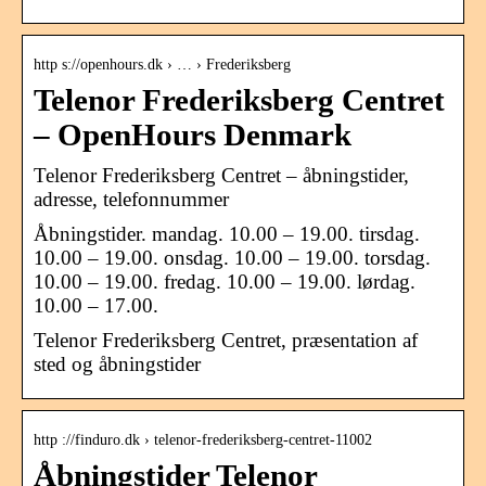
http s://openhours.dk › … › Frederiksberg
Telenor Frederiksberg Centret
– OpenHours Denmark
Telenor Frederiksberg Centret – åbningstider,
adresse, telefonnummer
Åbningstider. mandag. 10.00 – 19.00. tirsdag.
10.00 – 19.00. onsdag. 10.00 – 19.00. torsdag.
10.00 – 19.00. fredag. 10.00 – 19.00. lørdag.
10.00 – 17.00.
Telenor Frederiksberg Centret, præsentation af
sted og åbningstider
http ://finduro.dk › telenor-frederiksberg-centret-11002
Åbningstider Telenor