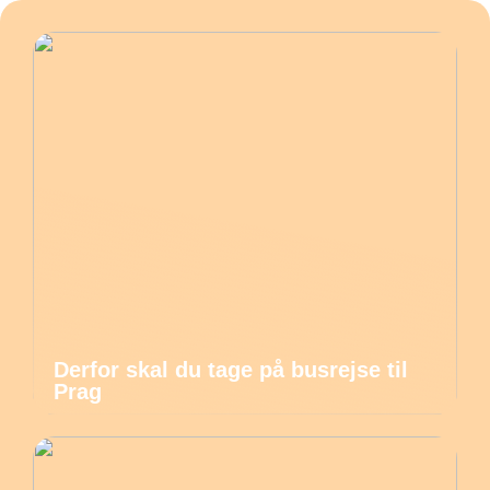
Derfor skal du tage på busrejse til
Prag