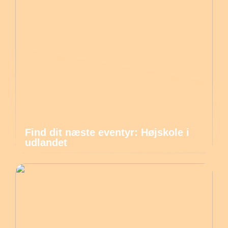
Find dit næste eventyr: Højskole i
udlandet