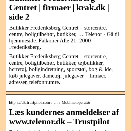
Centret | firmaer | krak.dk |
side 2
Butikker Frederiksberg Centret – storcentre,
centre, boligtilbehør, butikker, … Telenor · Gå til
hjemmeside. Falkoner Alle 21. 2000
Frederiksberg.
Butikker Frederiksberg Centret – storcentre,
centre, boligtilbehør, butikker, tøjbutikker,
herretøj, boligindretning, sportstøj, bog & ide,
køb julegaver, dametøj, julegaver – firmaer,
adresser, telefonnumre.
http s://dk.trustpilot.com › … › Mobilnetoperatør
Læs kundernes anmeldelser af
www.telenor.dk – Trustpilot