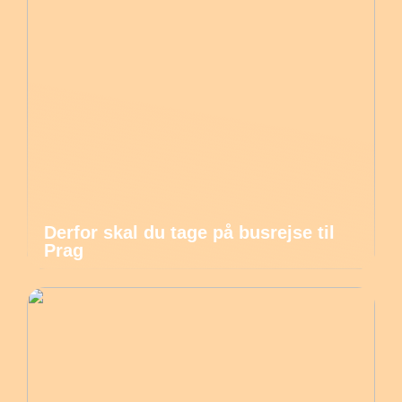
Derfor skal du tage på busrejse til
Prag