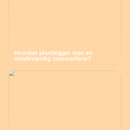
Hvordan planlægger man en
mindeværdig sommerferie?