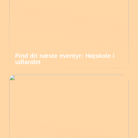
Find dit næste eventyr: Højskole i
udlandet