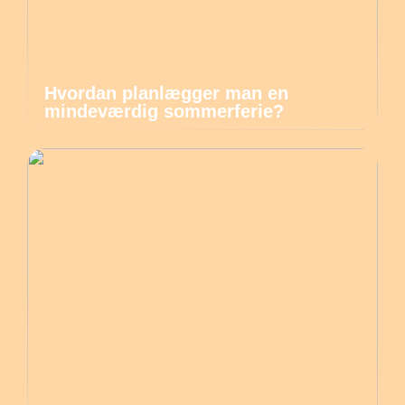
Hvordan planlægger man en
mindeværdig sommerferie?