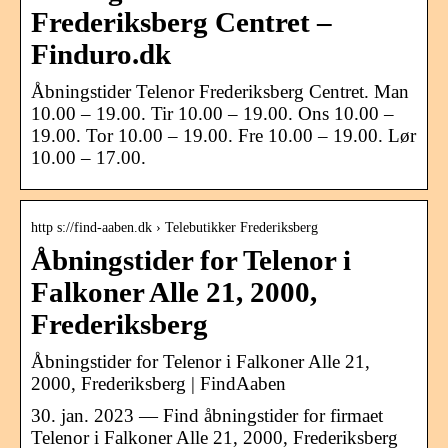
Frederiksberg Centret –
Finduro.dk
Åbningstider Telenor Frederiksberg Centret. Man
10.00 – 19.00. Tir 10.00 – 19.00. Ons 10.00 –
19.00. Tor 10.00 – 19.00. Fre 10.00 – 19.00. Lør
10.00 – 17.00.
http s://find-aaben.dk › Telebutikker Frederiksberg
Åbningstider for Telenor i
Falkoner Alle 21, 2000,
Frederiksberg
Åbningstider for Telenor i Falkoner Alle 21,
2000, Frederiksberg | FindAaben
30. jan. 2023 — Find åbningstider for firmaet
Telenor i Falkoner Alle 21, 2000, Frederiksberg