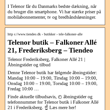
I Telenor får du Danmarks bedste dækning, når
du bruger din smartphone. Vi har stærke priser på
mobilabonnementer, tv og bredbåndsløsninger.
http s://www.tiendeo.dk › butikker › tele-falkoner-alle
Telenor butik – Falkoner Allé
21, Frederiksberg – Tiendeo
Telenor Frederiksberg, Falkoner Allé 21 |
Åbningstider og tilbud
Denne Telenor butik har følgende åbningstider:
Mandag 10:00 – 19:00, Tirsdag 10:00 – 19:00,
Onsdag 10:00 – 19:00, Torsdag 10:00 – 19:00,
Fredag 10:00 …
Finde aktuelle tilbudsavis, ◴ åbningstider og
telefonnummer for Telenor butik i Falkoner Allé
21 i Frederiksberg. ☝ Læs mere her!