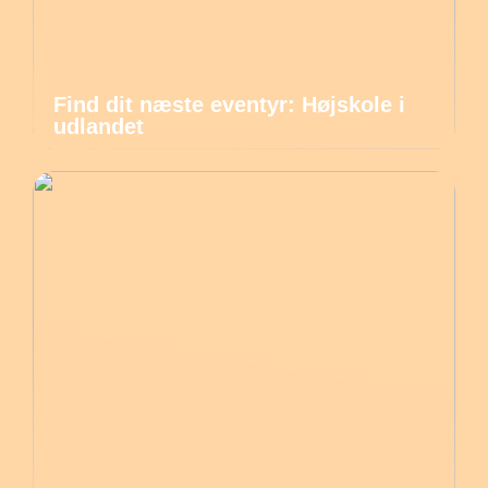
Find dit næste eventyr: Højskole i
udlandet