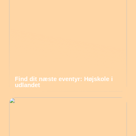
Find dit næste eventyr: Højskole i
udlandet