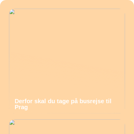
Derfor skal du tage på busrejse til
Prag