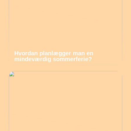
Hvordan planlægger man en
mindeværdig sommerferie?