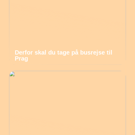
Derfor skal du tage på busrejse til
Prag