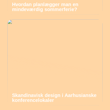
Hvordan planlægger man en
mindeværdig sommerferie?
Skandinavisk design i Aarhusianske
konferencelokaler