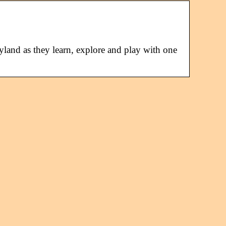
yland as they learn, explore and play with one